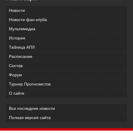
Новости
Новости фан-клуба
Мультимедиа
История
Таблица АПЛ
Расписание
Состав
Форум
Турнир Прогнозистов
О сайте
Все последние новости
Полная версия сайта