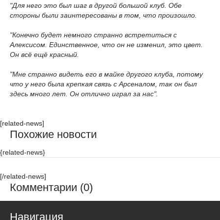
"Для него это был шаг в другой большой клуб. Обе
стороны были заинтересованы в том, что произошло.
"Конечно будет немного странно встретиться с
Алексисом. Единственное, что он не изменил, это цвет.
Он всё ещё красный.
"Мне странно видеть его в майке другого клуба, потому
что у него была крепкая связь с Арсеналом, так он был
здесь много лет. Он отлично играл за нас".
[related-news]
Похожие новости
{related-news}
[/related-news]
Комментарии (0)
Навигация