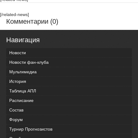
[/related-news]
Комментарии (0)
Навигация
Новости
Новости фан-клуба
Мультимедиа
История
Таблица АПЛ
Расписание
Состав
Форум
Турнир Прогнозистов