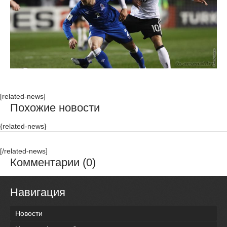
[related-news]
Похожие новости
{related-news}
[/related-news]
Комментарии (0)
Навигация
Новости