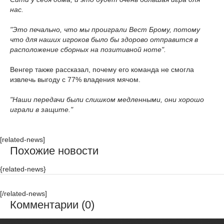
нас.
"Это печально, что мы проиграли Вест Брому, потому
что для наших игроков было бы здорово отправится в
расположение сборных на позитивной ноте".
Венгер также рассказал, почему его команда не смогла
извлечь выгоду с 77% владения мячом.
"Наши передачи были слишком медленными, они хорошо
играли в защите."
[related-news]
Похожие новости
{related-news}
[/related-news]
Комментарии (0)