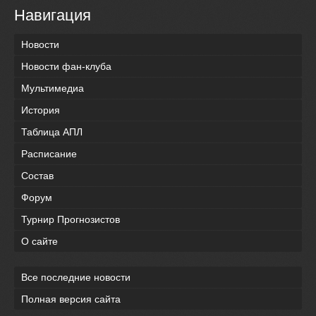
Навигация
Новости
Новости фан-клуба
Мультимедиа
История
Таблица АПЛ
Расписание
Состав
Форум
Турнир Прогнозистов
О сайте
Все последние новости
Полная версия сайта