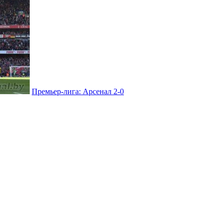
Премьер-лига: Арсенал 2-0