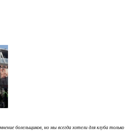
нение болельщиков, но мы всегда хотели для клуба только