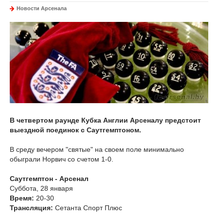
Новости Арсенала
В четвертом раунде Кубка Англии Арсеналу предстоит
выездной поединок с Саутгемптоном.
В среду вечером "святые" на своем поле минимально
обыграли Норвич со счетом 1-0.
Саутгемптон - Арсенал
Суббота, 28 января
Время:
20-30
Трансляция:
Сетанта Спорт Плюс