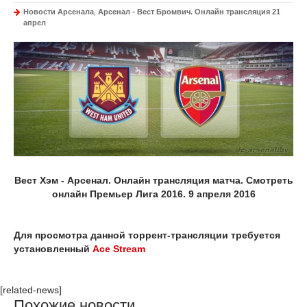
Новости Арсенала
,
Арсенал - Вест Бромвич. Онлайн трансляция 21
апрел
Вест Хэм - Арсенал. Онлайн трансляция матча. Смотреть
онлайн Премьер Лига 2016. 9 апреля 2016
Для просмотра данной торрент-трансляции требуется
установленный
Ace Stream
[related-news]
Похожие новости