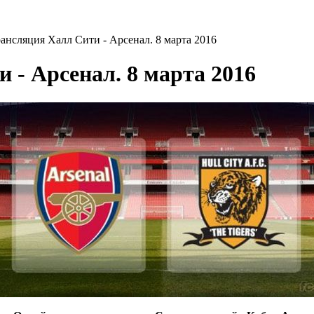
ансляция Халл Сити - Арсенал. 8 марта 2016
 - Арсенал. 8 марта 2016