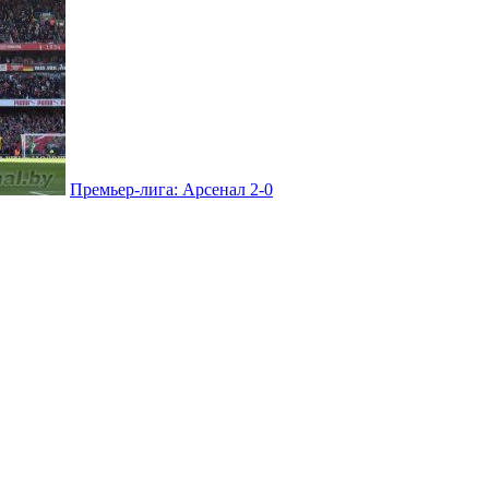
Премьер-лига: Арсенал 2-0