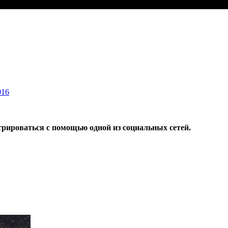
016
трироваться с помощью одной из социальных сетей.