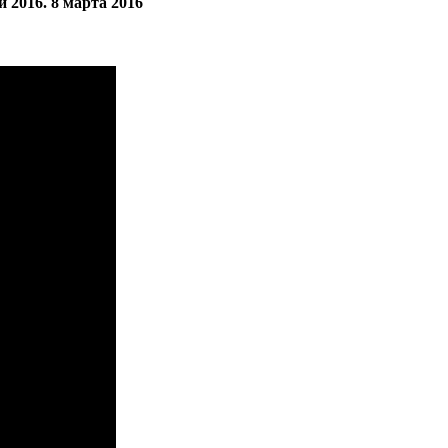
 2016. 8 марта 2016