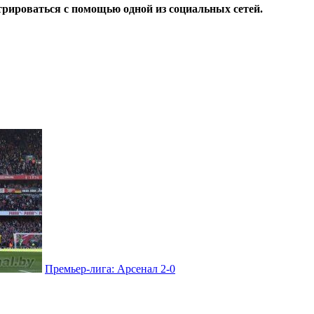
трироваться с помощью одной из социальных сетей.
Премьер-лига: Арсенал 2-0