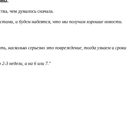
оны.
тва, чем думалось сначала.
истами, и будем надеятся, что мы получим хорошие новости.
ть, насколько серьезно это повреждение, тогда узнаем и сроки
3 недели, а на 6 или 7."