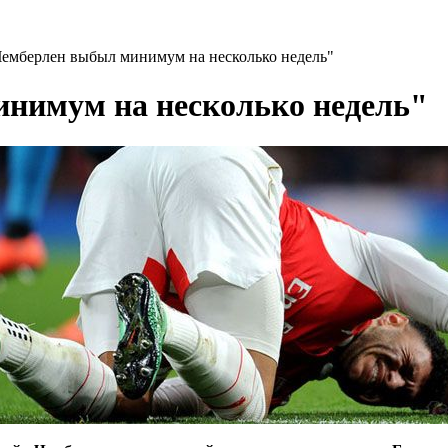
Чемберлен выбыл минимум на несколько недель"
инимум на несколько недель"