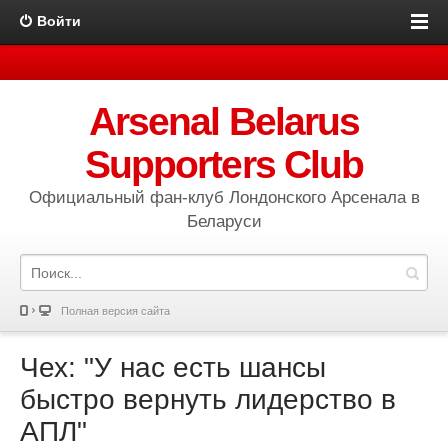
Войти
Arsenal Belarus
Supporters Club
Официальный фан-клуб Лондонского Арсенала в
Беларуси
Полная версия сайта
Чех: "У нас есть шансы
быстро вернуть лидерство в
АПЛ"