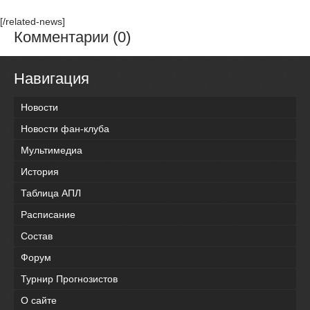
[/related-news]
Комментарии (0)
Навигация
Новости
Новости фан-клуба
Мультимедиа
История
Таблица АПЛ
Расписание
Состав
Форум
Турнир Прогнозистов
О сайте