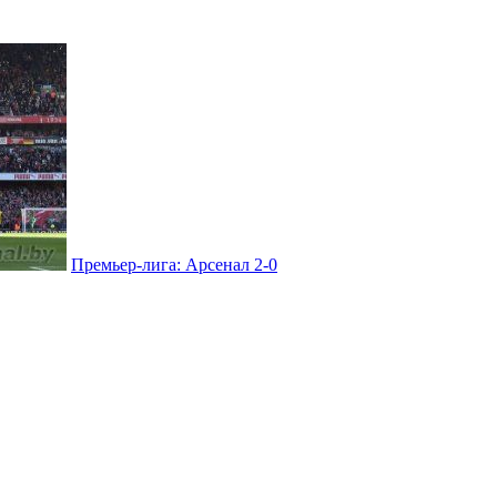
Премьер-лига: Арсенал 2-0