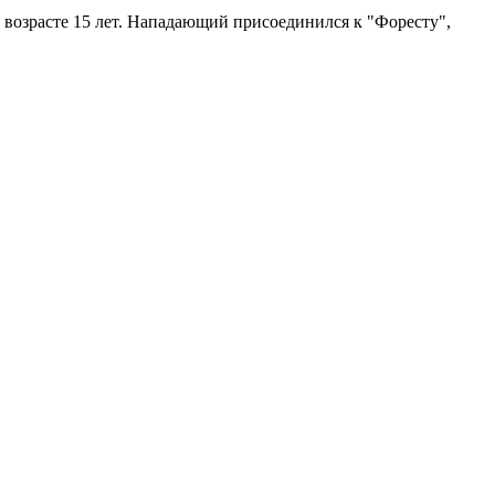
 возрасте 15 лет. Нападающий присоединился к "Форесту",