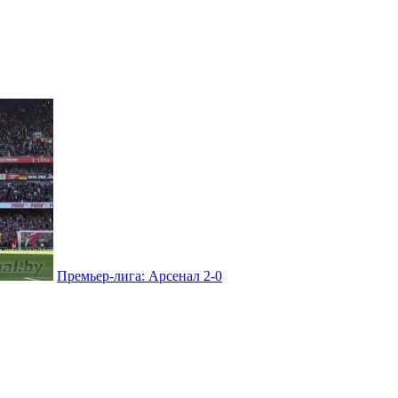
Премьер-лига: Арсенал 2-0