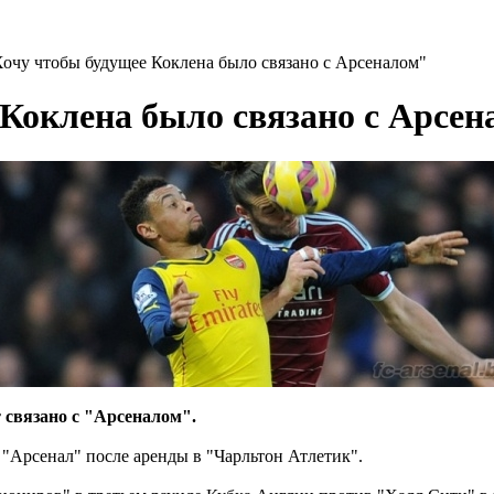
Хочу чтобы будущее Коклена было связано с Арсеналом"
 Коклена было связано с Арсе
 связано с "Арсеналом".
 "Арсенал" после аренды в "Чарльтон Атлетик".