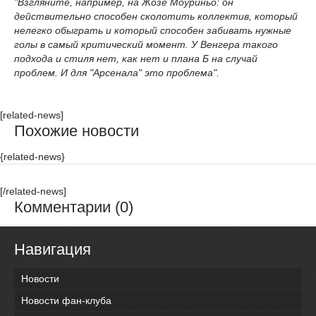
"Взгляните, например, на Жозе Моуриньо: он
действительно способен сколотить коллектив, который
нелегко обыграть и который способен забивать нужные
голы в самый критический момент. У Венгера такого
подхода и стиля нет, как нет и плана Б на случай
проблем. И для "Арсенала" это проблема".
[related-news]
Похожие новости
{related-news}
[/related-news]
Комментарии (0)
Навигация
Новости
Новости фан-клуба