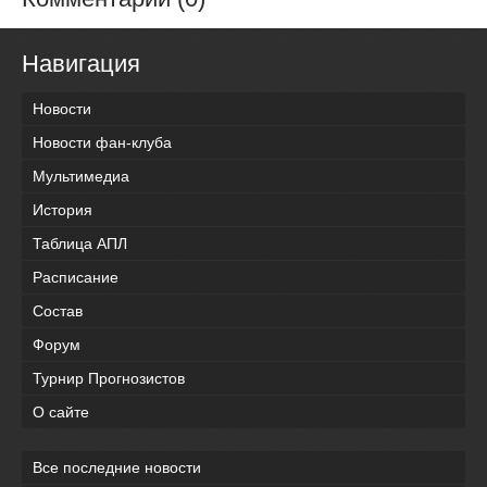
Навигация
Новости
Новости фан-клуба
Мультимедиа
История
Таблица АПЛ
Расписание
Состав
Форум
Турнир Прогнозистов
О сайте
Все последние новости