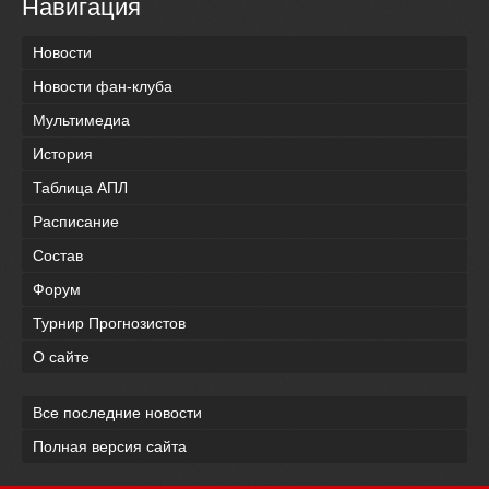
Навигация
Новости
Новости фан-клуба
Мультимедиа
История
Таблица АПЛ
Расписание
Состав
Форум
Турнир Прогнозистов
О сайте
Все последние новости
Полная версия сайта