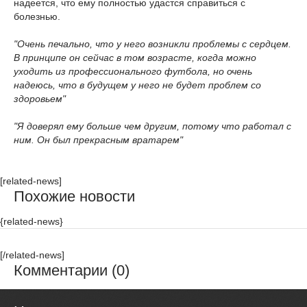
надеется, что ему полностью удастся справиться с
болезнью.
"Очень печально, что у него возникли проблемы с сердцем.
В принципе он сейчас в том возрасте, когда можно
уходить из профессионального футбола, но очень
надеюсь, что в будущем у него не будет проблем со
здоровьем"
"Я доверял ему больше чем другим, потому что работал с
ним. Он был прекрасным вратарем"
[related-news]
Похожие новости
{related-news}
[/related-news]
Комментарии (0)