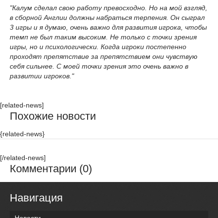
"Калум сделал свою работу превосходно. Но на мой взгляд,
в сборной Англии должны набраться терпения. Он сыграл
3 игры и я думаю, очень важно для развития игрока, чтобы
темп не был таким высоким. Не только с точки зрения
игры, но и психологически. Когда игроки постепенно
проходят препятствие за препятствием они чувствую
себя сильнее. С моей точки зрения это очень важно в
развитии игроков."
[related-news]
Похожие новости
{related-news}
[/related-news]
Комментарии (0)
Навигация
Новости