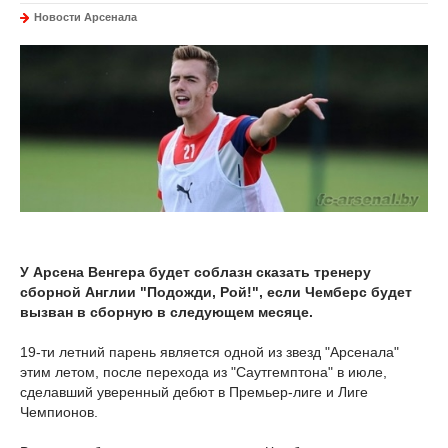
Новости Арсенала
У Арсена Венгера будет соблазн сказать тренеру
сборной Англии "Подожди, Рой!", если Чемберс будет
вызван в сборную в следующем месяце.
19-ти летний парень является одной из звезд "Арсенала"
этим летом, после перехода из "Саутгемптона" в июле,
сделавший уверенный дебют в Премьер-лиге и Лиге
Чемпионов.