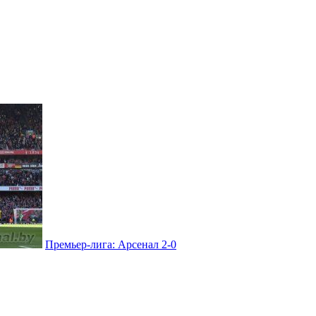
Премьер-лига: Арсенал 2-0