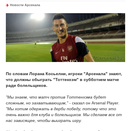
Новости Арсенала
По словам Лорана Косьелни, игроки "Арсенала" знают,
что должны обыграть "Тоттенхэм" в субботнем матче
ради болельщиков.
"Мы знаем, что матч против Тоттенхэма будет
сложным, но захватывающим,"
- сказал он Arsenal Player.
"Мы хотим одержать в дерби победу, потому что это
очень важно для клуба и болельщиков. Мы сделаем все от
нас зависящее, чтобы выиграть игру.