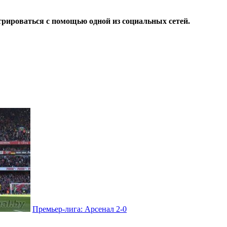
трироваться с помощью одной из социальных сетей.
Премьер-лига: Арсенал 2-0