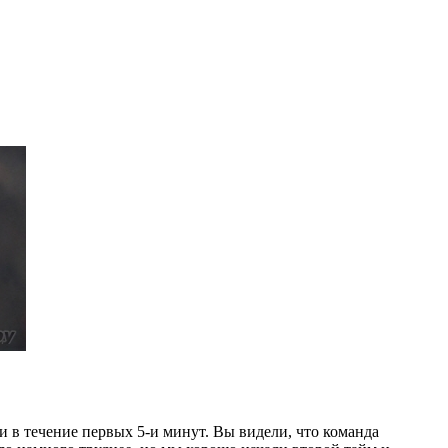
 в течение первых 5-и минут. Вы видели, что команда