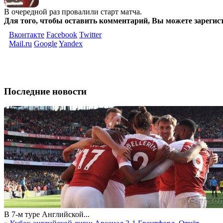
В очередной раз провалили старт матча.
Для того, чтобы оставить комментарий, Вы можете зарегис
Вконтакте
Facebook
Twitter
Mail.ru
Google
Yandex
Последние новости
В 7-м туре Английской...