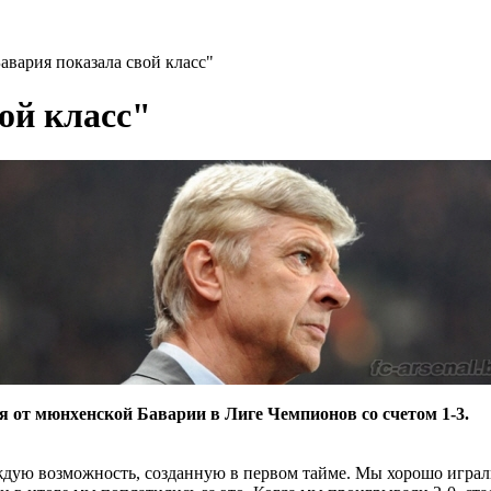
авария показала свой класс"
ой класс"
от мюнхенской Баварии в Лиге Чемпионов со счетом 1-3.
дую возможность, созданную в первом тайме. Мы хорошо играли