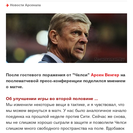
Новости Арсенала
После гостевого поражения от "Челси"
Арсен Венгер
на
послематчевой пресс-конференции поделился мнением
о матче.
Об улучшении игры во второй половине ...
Мы изменили некоторые вещи в тактике, и я чувствовал, что
мы можем вернуться в матч. У нас было аналогичное начало
поединка на прошлой неделе против Сити. Сейчас же снова,
мы не слишком хорошо сыграли в защите и позволили Челси
слишком много свободного пространства на поле. Вдобавок