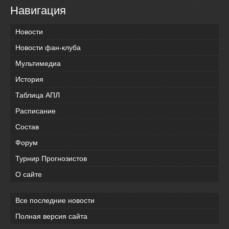
Навигация
Новости
Новости фан-клуба
Мультимедиа
История
Таблица АПЛ
Расписание
Состав
Форум
Турнир Прогнозистов
О сайте
Все последние новости
Полная версия сайта