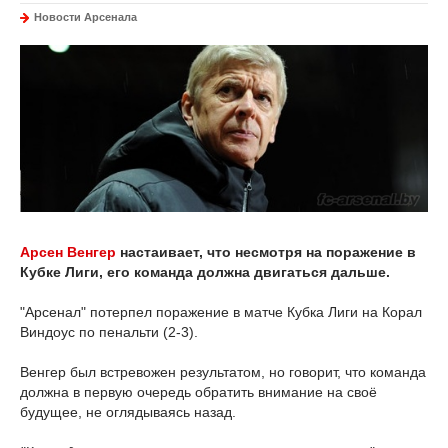
Новости Арсенала
Арсен Венгер
настаивает, что несмотря на поражение в
Кубке Лиги, его команда должна двигаться дальше.
"Арсенал" потерпел поражение в матче Кубка Лиги на Корал
Виндоус по пенальти (2-3).
Венгер был встревожен результатом, но говорит, что команда
должна в первую очередь обратить внимание на своё
будущее, не оглядываясь назад.