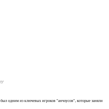
 был одним из ключевых игроков "анчоусов", которые заняли