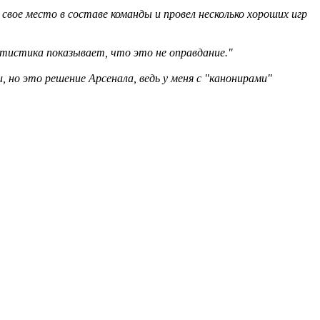
л свое место в составе команды и провел несколько хороших игр
статистика показывает, что это не оправдание."
, но это решение Арсенала, ведь у меня с "канонирами"