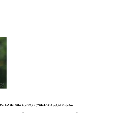
тво из них примут участие в двух играх.