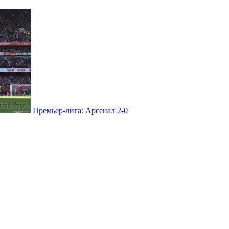
Премьер-лига: Арсенал 2-0