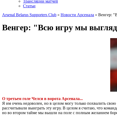
Трансляции матчей
Статьи
Arsenal Belarus Supporters Club
»
Новости Арсенала
» Венгер: "
Венгер: "Всю игру мы выгляд
О третьем голе Челси в ворота Арсенала...
Я им очень недоволен, но в целом могу только похвалить свою 
рассчитывали выиграть эту игру. В целом я считаю, что команда
но во втором тайме мы вышли на поле с полным желанием борот