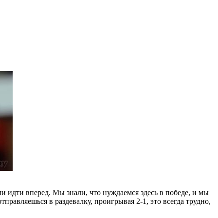
и идти вперед. Мы знали, что нуждаемся здесь в победе, и мы
тправляешься в раздевалку, проигрывая 2-1, это всегда трудно,