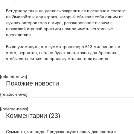
Бендтнеру так и не удалось закрепиться в основном составе
на Эмирэйтс и для игрока, который объявил себя одним из
лучших авторов гола в мире, разочарование в связи с
нехваткой игровой практики начало иметь негативные
последствия.
Было упомянуто, что сумма трансфера £13 миллионов, и
этого, вероятно, вполне будет достаточно для Арсенала,
чтобы согласиться на продажу молодого датчанина.
[related-news]
Похожие новости
{related-news}
[/related-news]
Комментарии (23)
Сумма то, что надо. Продажа окупит сразу две сделки и