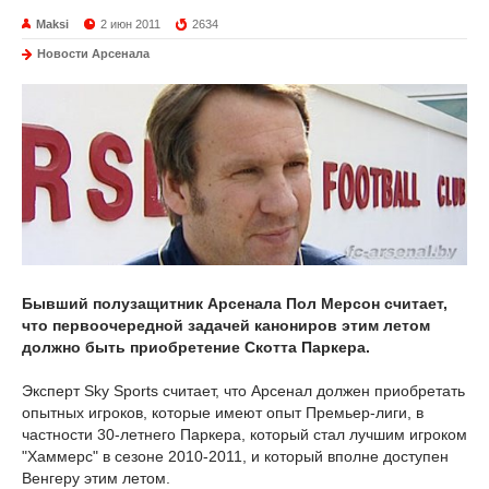
Maksi
2 июн 2011
2634
Новости Арсенала
Бывший полузащитник Арсенала Пол Мерсон считает,
что первоочередной задачей канониров этим летом
должно быть приобретение Скотта Паркера.
Эксперт Sky Sports считает, что Арсенал должен приобретать
опытных игроков, которые имеют опыт Премьер-лиги, в
частности 30-летнего Паркера, который стал лучшим игроком
"Хаммерс" в сезоне 2010-2011, и который вполне доступен
Венгеру этим летом.