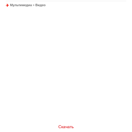
Мультимедиа
»
Видео
Скачать