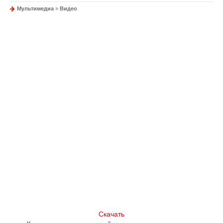
Мультимедиа
»
Видео
Скачать