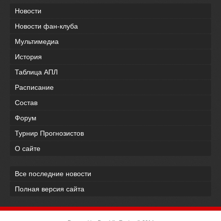
Новости
Новости фан-клуба
Мультимедиа
История
Таблица АПЛ
Расписание
Состав
Форум
Турнир Прогнозистов
О сайте
Все последние новости
Полная версия сайта