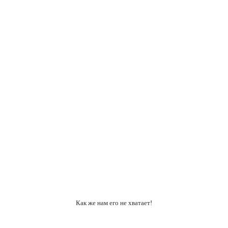
Как же нам его не хватает!