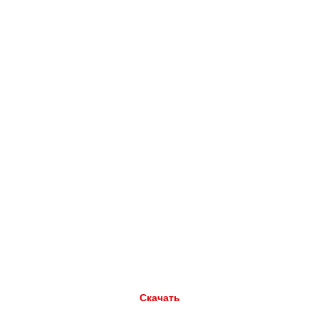
Скачать