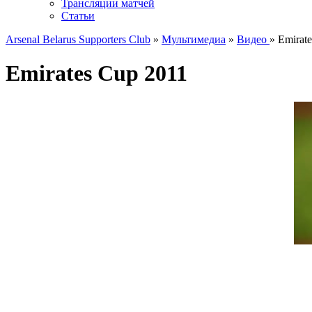
Трансляции матчей
Статьи
Arsenal Belarus Supporters Club
»
Мультимедиа
»
Видео
» Emirat
Emirates Cup 2011