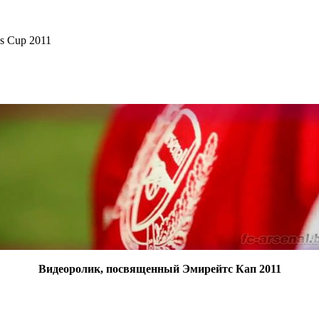
es Cup 2011
Видеоролик, посвященный Эмирейтс Кап 2011