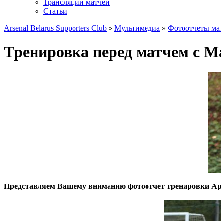
Трансляции матчей
Статьи
Arsenal Belarus Supporters Club
»
Мультимедиа
»
Фотоотчеты ма
Тренировка перед матчем с М
Представляем Вашему вниманию фотоотчет тренировки Арс