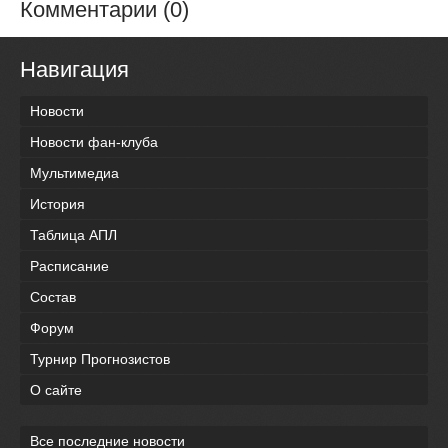
Комментарии (0)
Навигация
Новости
Новости фан-клуба
Мультимедиа
История
Таблица АПЛ
Расписание
Состав
Форум
Турнир Прогнозистов
О сайте
Все последние новости