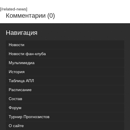
[/related-news]
Комментарии (0)
Навигация
Новости
Новости фан-клуба
Мультимедиа
История
Таблица АПЛ
Расписание
Состав
Форум
Турнир Прогнозистов
О сайте