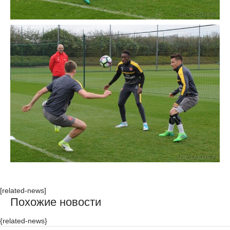
[related-news]
Похожие новости
{related-news}