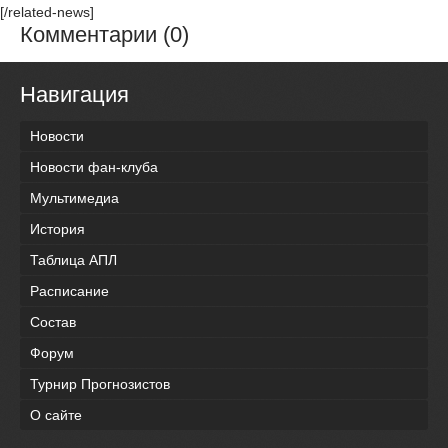
[/related-news]
Комментарии (0)
Навигация
Новости
Новости фан-клуба
Мультимедиа
История
Таблица АПЛ
Расписание
Состав
Форум
Турнир Прогнозистов
О сайте