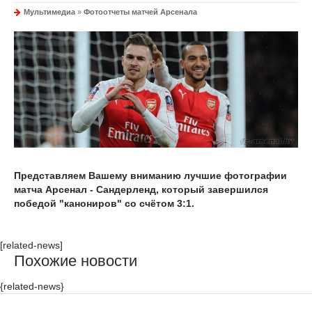
Мультимедиа
»
Фотоотчеты матчей Арсенала
Представляем Вашему вниманию лучшие фотографии
матча Арсенал - Сандерленд, который завершился
победой "канониров" со счётом 3:1.
[related-news]
Похожие новости
{related-news}