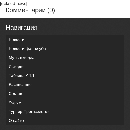
[/related-news]
Комментарии (0)
Навигация
Новости
Новости фан-клуба
Мультимедиа
История
Таблица АПЛ
Расписание
Состав
Форум
Турнир Прогнозистов
О сайте