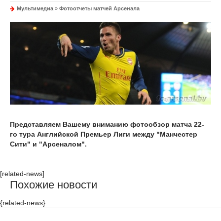
Мультимедиа
»
Фотоотчеты матчей Арсенала
Представляем Вашему вниманию фотообзор матча 22-
го тура Английской Премьер Лиги между "Манчестер
Сити" и "Арсеналом".
[related-news]
Похожие новости
{related-news}