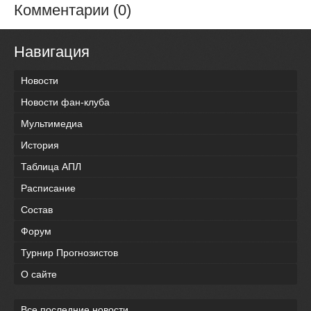
Комментарии (0)
Навигация
Новости
Новости фан-клуба
Мультимедиа
История
Таблица АПЛ
Расписание
Состав
Форум
Турнир Прогнозистов
О сайте
Все последние новости