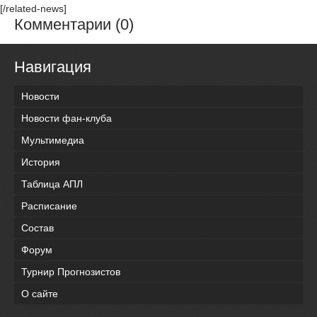
[/related-news]
Комментарии (0)
Навигация
Новости
Новости фан-клуба
Мультимедиа
История
Таблица АПЛ
Расписание
Состав
Форум
Турнир Прогнозистов
О сайте