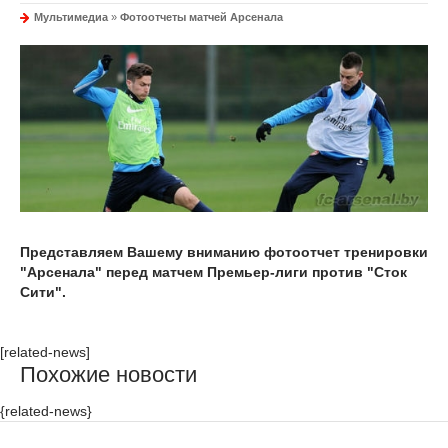
Мультимедиа
»
Фотоотчеты матчей Арсенала
Представляем Вашему вниманию фотоотчет тренировки
"Арсенала" перед матчем Премьер-лиги против "Сток
Сити".
[related-news]
Похожие новости
{related-news}