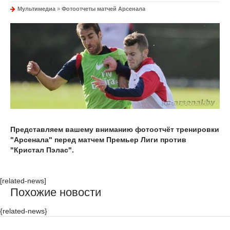
Мультимедиа
»
Фотоотчеты матчей Арсенала
Представляем вашему вниманию фотоотчёт тренировки
"Арсенала" перед матчем Премьер Лиги против
"Кристал Пэлас".
[related-news]
Похожие новости
{related-news}