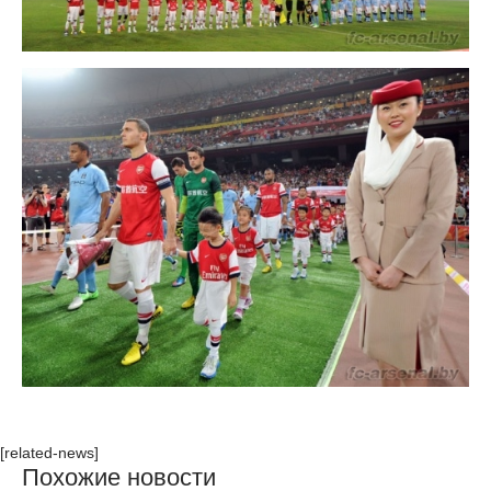
[related-news]
Похожие новости