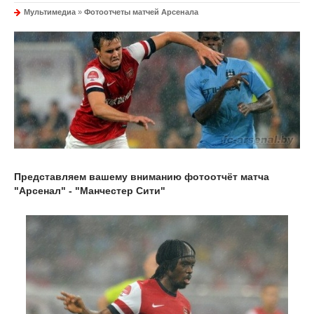
Мультимедиа
»
Фотоотчеты матчей Арсенала
Представляем вашему вниманию фотоотчёт матча
"Арсенал" - "Манчестер Сити"