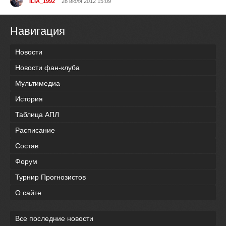
ILIA_1992
28 июля 2012 15:09
Навигация
Новости
Новости фан-клуба
Мультимедиа
История
Таблица АПЛ
Расписание
Состав
Форум
Турнир Прогнозистов
О сайте
Все последние новости