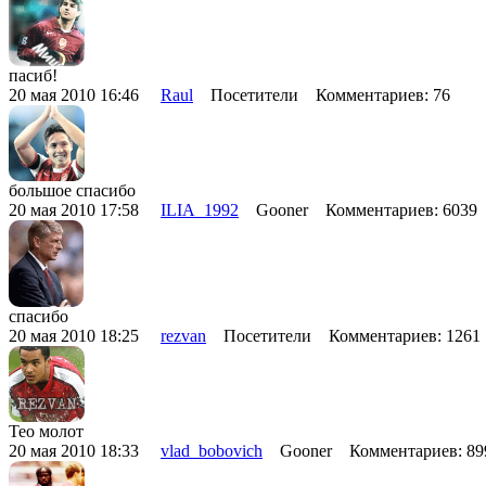
пасиб!
20 мая 2010 16:46
Raul
Посетители Комментариев: 76
большое спасибо
20 мая 2010 17:58
ILIA_1992
Gooner Комментариев: 6039
спасибо
20 мая 2010 18:25
rezvan
Посетители Комментариев: 126
Тео молот
20 мая 2010 18:33
vlad_bobovich
Gooner Комментариев: 8