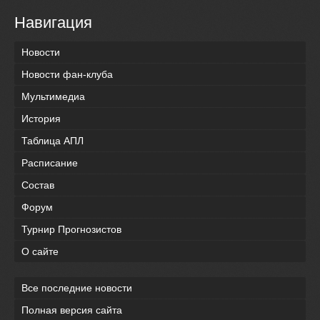
Навигация
Новости
Новости фан-клуба
Мультимедиа
История
Таблица АПЛ
Расписание
Состав
Форум
Турнир Прогнозистов
О сайте
Все последние новости
Полная версия сайта