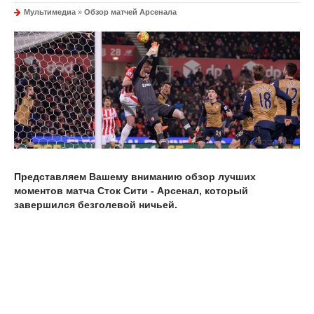
Мультимедиа
»
Обзор матчей Арсенала
Представляем Вашему вниманию обзор лучших
моментов матча Сток Сити - Арсенал, который
завершился безголевой ничьей.