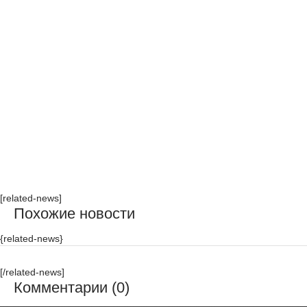
[related-news]
Похожие новости
{related-news}
[/related-news]
Комментарии (0)