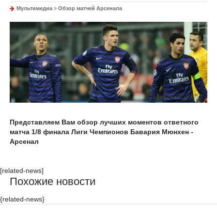
Мультимедиа
»
Обзор матчей Арсенала
Представляем Вам обзор лучших моментов ответного
матча 1/8 финала Лиги Чемпионов Бавария Мюнхен -
Арсенал
[related-news]
Похожие новости
{related-news}