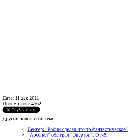
Дата: 11 дек 2011
Просмотров: 4562
Другие новости по теме:
Венгер: "Робин сделал что-то фантастическое"
"Арсенал" обыграл "Эвертон". Отчёт