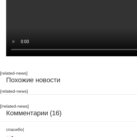
[related-news]
Похожие новости
{related-news}
[/related-news]
Комментарии (16)
спасибо(