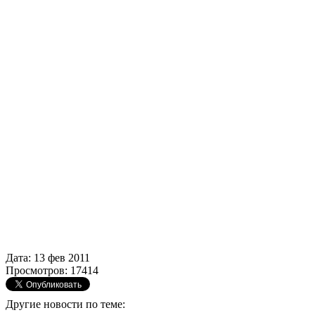
Дата: 13 фев 2011
Просмотров: 17414
Другие новости по теме: