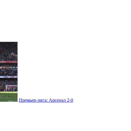
Премьер-лига: Арсенал 2-0