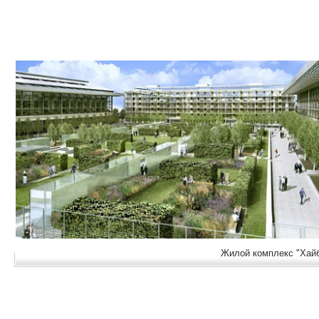
Жилой комплекс "Хайб