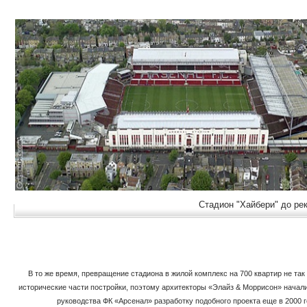
Стадион "Хайбери" до ре
В то же время, превращение стадиона в жилой комплекс на 700 квартир не так
исторические части постройки, поэтому архитекторы «Элайз & Моррисон» начал
руководства ФК «Арсенал» разработку подобного проекта еще в 2000 г