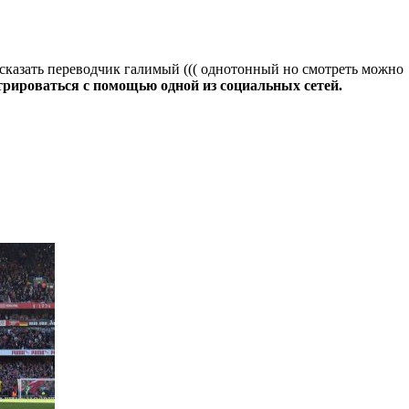
но сказать переводчик галимый ((( однотонный но смотреть можно
трироваться с помощью одной из социальных сетей.