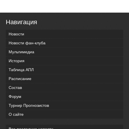
Навигация
Новости
Новости фан-клуба
Мультимедиа
История
Таблица АПЛ
Расписание
Состав
Форум
Турнир Прогнозистов
О сайте