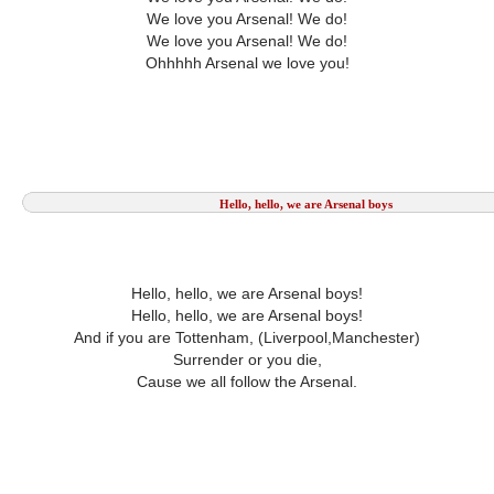
We love you Arsenal! We do!
We love you Arsenal! We do!
Ohhhhh Arsenal we love you!
Hello, hello, we are Arsenal boys
Hello, hello, we are Arsenal boys!
Hello, hello, we are Arsenal boys!
And if you are Tottenham, (Liverpool,Manchester)
Surrender or you die,
Cause we all follow the Arsenal.